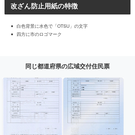
改ざん防止用紙の特徴
白色背景に水色で「OTSU」の文字
四方に市のロゴマーク
同じ都道府県の広域交付住民票