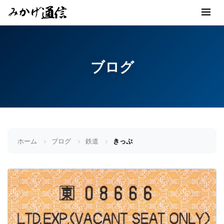
ブログ
ホーム
ブログ
鉄道
きっぷ