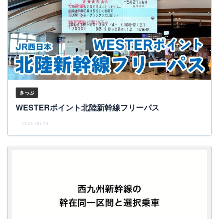
きっぷ
WESTERポイント北陸新幹線フリーパス
2025.06.10