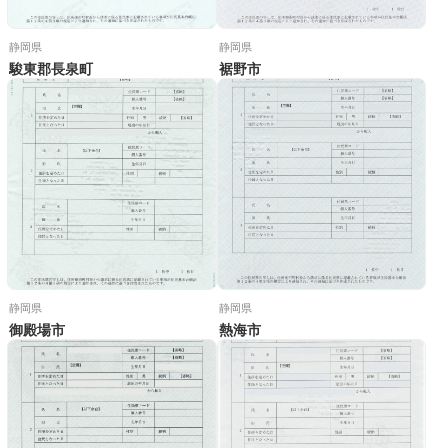
静岡県
静岡県
駿東郡長泉町
裾野市
静岡県
静岡県
御殿場市
熱海市