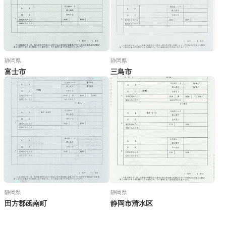
静岡県
静岡県
富士市
三島市
静岡県
静岡県
田方郡函南町
静岡市清水区