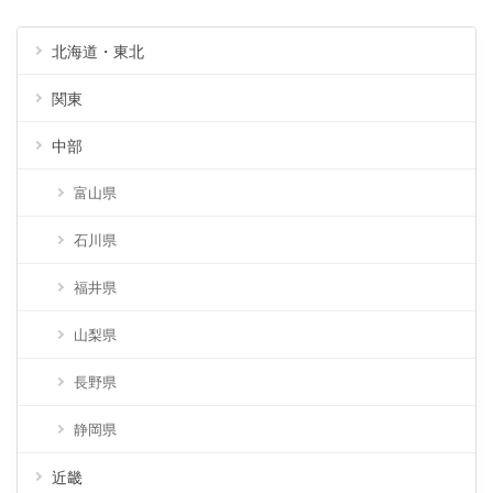
北海道・東北
関東
中部
富山県
石川県
福井県
山梨県
長野県
静岡県
近畿