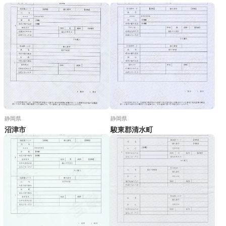
静岡県
静岡県
沼津市
駿東郡清水町